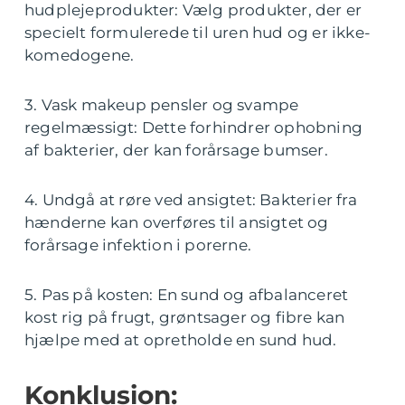
hudplejeprodukter: Vælg produkter, der er
specielt formulerede til uren hud og er ikke-
komedogene.
3. Vask makeup pensler og svampe
regelmæssigt: Dette forhindrer ophobning
af bakterier, der kan forårsage bumser.
4. Undgå at røre ved ansigtet: Bakterier fra
hænderne kan overføres til ansigtet og
forårsage infektion i porerne.
5. Pas på kosten: En sund og afbalanceret
kost rig på frugt, grøntsager og fibre kan
hjælpe med at opretholde en sund hud.
Konklusion: