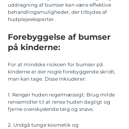
uddragning af bumser kan være effektive
behandlingsmuligheder, der tilbydes af
hudplejeeksperter.
Forebyggelse af bumser
på kinderne:
For at mindske risikoen for bumser på
kinderne er der nogle forebyggende skridt,
man kan tage. Disse inkluderer:
1. Rengør huden regelmæssigt: Brug milde
rensemidler til at rense huden dagligt og
fjerne overskydende talg og snavs.
2. Undgå tunge kosmetik og