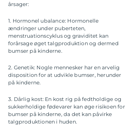
årsager:
1. Hormonel ubalance: Hormonelle
ændringer under puberteten,
menstruationscyklus og graviditet kan
forårsage øget talgproduktion og dermed
bumser på kinderne.
2. Genetik: Nogle mennesker har en arvelig
disposition for at udvikle bumser, herunder
på kinderne.
3. Dårlig kost: En kost rig på fedtholdige og
sukkerholdige fødevarer kan øge risikoen for
bumser på kinderne, da det kan påvirke
talgproduktionen i huden.