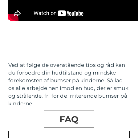
Ved at følge de ovenstående tips og råd kan
du forbedre din hudtilstand og mindske
forekomsten af bumser på kinderne. Så lad
os alle arbejde hen imod en hud, der er smuk
og strålende, fri for de irriterende bumser på
kinderne.
FAQ