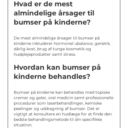
Hvad er de mest
almindelige årsager til
bumser på kinderne?
De mest almindelige årsager til bumser på
kinderne inkluderer hormonel ubalance, genetik,
dårlig kost, brug af tunge kosmetik og
hudplejeprodukter samt stress.
Hvordan kan bumser på
kinderne behandles?
Bumser på kinderne kan behandles med topiske
cremer og geler, oral medicin samt professionelle
procedurer som laserbehandlinger, kemiske
peelinger og uddragning af bumser. Det er
vigtigt at konsultere en hudlæge for at finde den
bedste behandlingsmetode til din specifikke
situation.