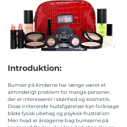
Introduktion:
Bumser på kinderne har længe været et
almindeligt problem for mange personer,
der er interesseret i skønhed og kosmetik.
Disse irriterende hudafgørelser kan forårsage
både fysisk ubehag og psykisk frustration.
Men hvad er årsagerne bag bumserne på