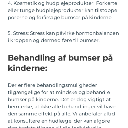
4. Kosmetik og hudplejeprodukter: Forkerte
eller tunge hudplejeprodukter kan tilstoppe
porerne og forårsage bumser på kinderne.
5. Stress: Stress kan påvirke hormonbalancen
i kroppen og dermed føre til bumser.
Behandling af bumser på
kinderne:
Der er flere behandlingsmuligheder
tilgængelige for at mindske og behandle
bumser på kinderne. Det er dog vigtigt at
bemærke, at ikke alle behandlinger vil have
den samme effekt på alle. Vi anbefaler altid
at konsultere en hudlæge, der kan afgøre