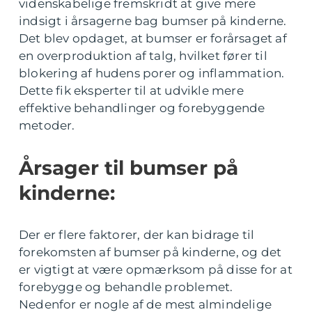
videnskabelige fremskridt at give mere
indsigt i årsagerne bag bumser på kinderne.
Det blev opdaget, at bumser er forårsaget af
en overproduktion af talg, hvilket fører til
blokering af hudens porer og inflammation.
Dette fik eksperter til at udvikle mere
effektive behandlinger og forebyggende
metoder.
Årsager til bumser på
kinderne:
Der er flere faktorer, der kan bidrage til
forekomsten af bumser på kinderne, og det
er vigtigt at være opmærksom på disse for at
forebygge og behandle problemet.
Nedenfor er nogle af de mest almindelige