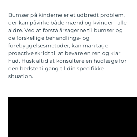
Bumser på kinderne er et udbredt problem,
der kan påvirke både mænd og kvinder i alle
aldre. Ved at forstå årsagerne til bumser og
de forskellige behandlings- og
forebyggelsesmetoder, kan man tage
proactive skridt til at bevare en ren og klar
hud. Husk altid at konsultere en hudlæge for
den bedste tilgang til din specifikke
situation.