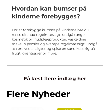
Hvordan kan bumser på
kinderne forebygges?
For at forebygge bumser på kinderne bør du
rense din hud regelmæssigt, undgå tunge
kosmetik og hudplejeprodukter, vaske dine
makeup pensler og svampe regelmæssigt, undgå
at røre ved ansigtet og spise en sund kost rig på
frugt, grøntsager og fibre.
Få læst flere indlæg her
Flere Nyheder