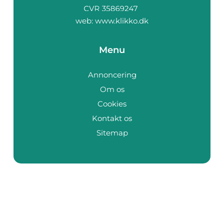
web:
www.klikko.dk
Menu
Annoncering
Om os
Cookies
Kontakt os
Sitemap