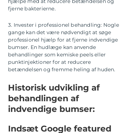
hjælpe med at reducere betændelsen og
fjerne bakterierne.
3. Invester i professionel behandling: Nogle
gange kan det være nødvendigt at søge
professionel hjælp for at fjerne indvendige
bumser. En hudlæge kan anvende
behandlinger som kemiske peels eller
punktinjektioner for at reducere
betændelsen og fremme heling af huden.
Historisk udvikling af
behandlingen af
indvendige bumser:
Indsæt Google featured