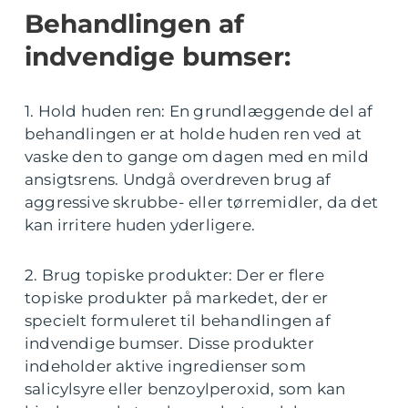
Behandlingen af
indvendige bumser:
1. Hold huden ren: En grundlæggende del af
behandlingen er at holde huden ren ved at
vaske den to gange om dagen med en mild
ansigtsrens. Undgå overdreven brug af
aggressive skrubbe- eller tørremidler, da det
kan irritere huden yderligere.
2. Brug topiske produkter: Der er flere
topiske produkter på markedet, der er
specielt formuleret til behandlingen af
indvendige bumser. Disse produkter
indeholder aktive ingredienser som
salicylsyre eller benzoylperoxid, som kan