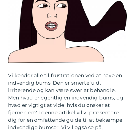
Vi kender alle til frustrationen ved at have en
indvendig bums. Den er smertefuld,
irriterende og kan være svær at behandle.
Men hvad er egentlig en indvendig bums, og
hvad er vigtigt at vide, hvis du ønsker at
fjerne den? I denne artikel vil vi præsentere
dig for en omfattende guide til at bekæmpe
indvendige bumser. Vi vil også se på,