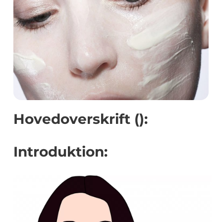
Hovedoverskrift ():
Introduktion: