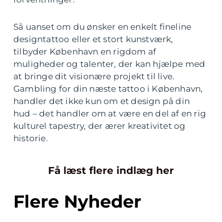
Så uanset om du ønsker en enkelt fineline
designtattoo eller et stort kunstværk,
tilbyder København en rigdom af
muligheder og talenter, der kan hjælpe med
at bringe dit visionære projekt til live.
Gambling for din næste tattoo i København,
handler det ikke kun om et design på din
hud – det handler om at være en del af en rig
kulturel tapestry, der ærer kreativitet og
historie.
Få læst flere indlæg her
Flere Nyheder