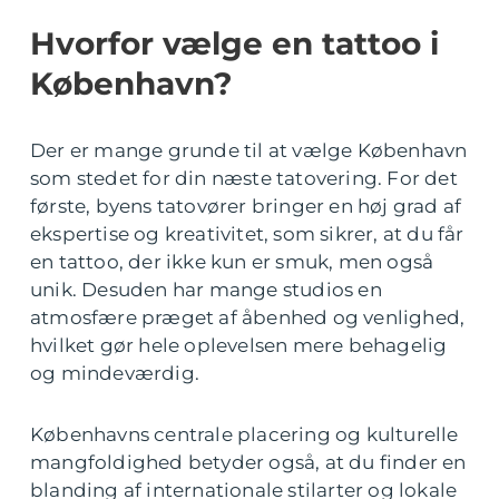
Hvorfor vælge en tattoo i
København?
Der er mange grunde til at vælge København
som stedet for din næste tatovering. For det
første, byens tatovører bringer en høj grad af
ekspertise og kreativitet, som sikrer, at du får
en tattoo, der ikke kun er smuk, men også
unik. Desuden har mange studios en
atmosfære præget af åbenhed og venlighed,
hvilket gør hele oplevelsen mere behagelig
og mindeværdig.
Københavns centrale placering og kulturelle
mangfoldighed betyder også, at du finder en
blanding af internationale stilarter og lokale