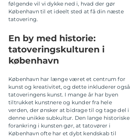
følgende vil vi dykke ned i, hvad der gør
København til et ideelt sted at få din næste
tatovering.
En by med historie:
tatoveringskulturen i
københavn
København har længe været et centrum for
kunst og kreativitet, og dette inkluderer også
tatoveringens kunst. I mange år har byen
tiltrukket kunstnere og kunder fra hele
verden, der ønsker at bidrage til og tage del i
denne unikke subkultur. Den lange historiske
forankring i kunsten gør, at tatovører i
København ofte har et dybt kendskab til