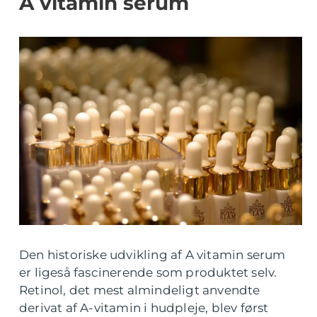
A vitamin serum
Den historiske udvikling af A vitamin serum
er ligeså fascinerende som produktet selv.
Retinol, det mest almindeligt anvendte
derivat af A-vitamin i hudpleje, blev først