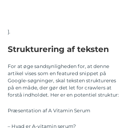
].
Strukturering af teksten
For at øge sandsynligheden for, at denne
artikel vises som en featured snippet på
Google-søgninger, skal teksten struktureres
på en måde, der gør det let for crawlers at
forstå indholdet. Her er en potentiel struktur:
Præsentation af A Vitamin Serum
– Hvad er A-vitamin serum?