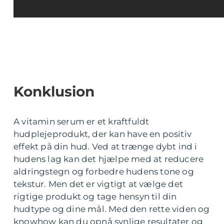
Konklusion
A vitamin serum er et kraftfuldt
hudplejeprodukt, der kan have en positiv
effekt på din hud. Ved at trænge dybt ind i
hudens lag kan det hjælpe med at reducere
aldringstegn og forbedre hudens tone og
tekstur. Men det er vigtigt at vælge det
rigtige produkt og tage hensyn til din
hudtype og dine mål. Med den rette viden og
knowhow kan du opnå synlige resultater og