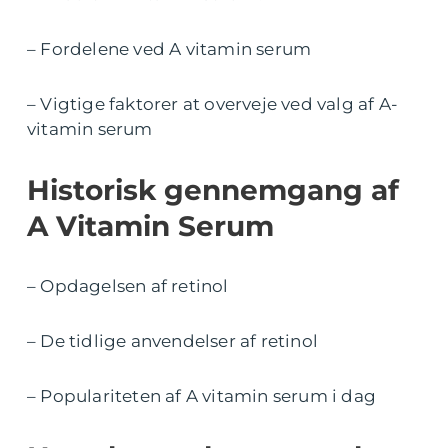
– Fordelene ved A vitamin serum
– Vigtige faktorer at overveje ved valg af A-
vitamin serum
Historisk gennemgang af
A Vitamin Serum
– Opdagelsen af retinol
– De tidlige anvendelser af retinol
– Populariteten af A vitamin serum i dag