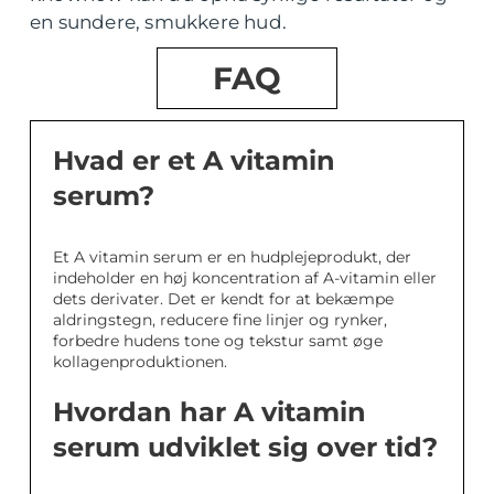
en sundere, smukkere hud.
FAQ
Hvad er et A vitamin
serum?
Et A vitamin serum er en hudplejeprodukt, der
indeholder en høj koncentration af A-vitamin eller
dets derivater. Det er kendt for at bekæmpe
aldringstegn, reducere fine linjer og rynker,
forbedre hudens tone og tekstur samt øge
kollagenproduktionen.
Hvordan har A vitamin
serum udviklet sig over tid?