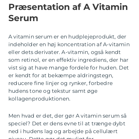
Præsentation af A Vitamin
Serum
A vitamin serum er en hudplejeprodukt, der
indeholder en høj koncentration af A-vitamin
eller dets derivater. A-vitamin, også kendt
som retinol, er en effektiv ingrediens, der har
vist sig at have mange fordele for huden. Det
er kendt for at bekæmpe aldringstegn,
reducere fine linjer og rynker, forbedre
hudens tone og tekstur samt øge
kollagenproduktionen.
Men hvad er det, der gør A vitamin serum så
speciel? Det er dens evne til at trænge dybt
ned i hudens lag og arbejde på cellulært