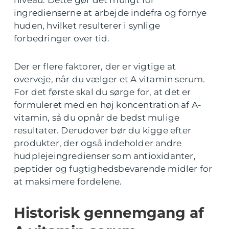
niveau. Dette gør det muligt for
ingredienserne at arbejde indefra og fornye
huden, hvilket resulterer i synlige
forbedringer over tid.
Der er flere faktorer, der er vigtige at
overveje, når du vælger et A vitamin serum.
For det første skal du sørge for, at det er
formuleret med en høj koncentration af A-
vitamin, så du opnår de bedst mulige
resultater. Derudover bør du kigge efter
produkter, der også indeholder andre
hudplejeingredienser som antioxidanter,
peptider og fugtighedsbevarende midler for
at maksimere fordelene.
Historisk gennemgang af