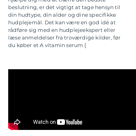
beslutning, er det vigtigt at tage hensyn til
din hudtype, din alder og dine specifikke
hudplejemål. Det kan være en god idé at
rådføre sig med en hudplejeekspert eller
læse anmeldelser fra troværdige kilder, før
du køber et A vitamin serum [