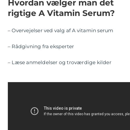
Hvordan vælger man det
rigtige A Vitamin Serum?
– Overvejelser ved valg af A vitamin serum
– Rådgivning fra eksperter
– Læse anmeldelser og troværdige kilder