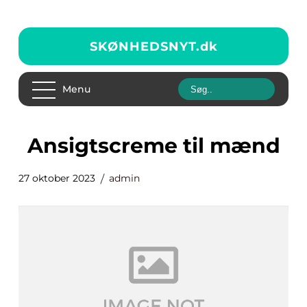
SKØNHEDSNYT.
dk
Menu
ansigtscreme til mænd
27 oktober 2023
admin