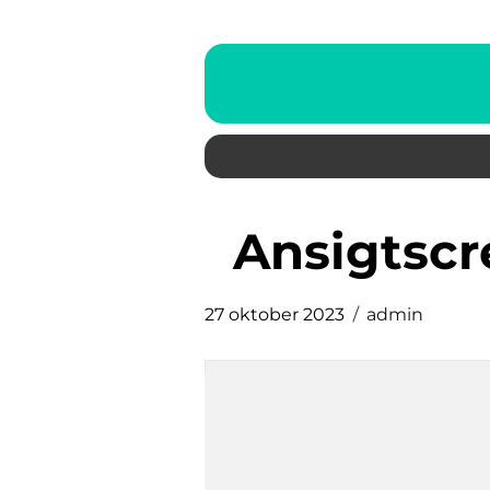
ansigts
27 oktober 2023
admin