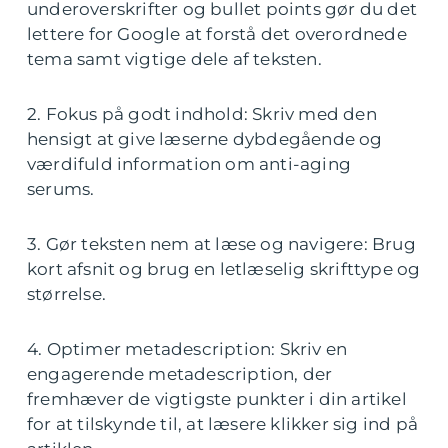
underoverskrifter og bullet points gør du det
lettere for Google at forstå det overordnede
tema samt vigtige dele af teksten.
2. Fokus på godt indhold: Skriv med den
hensigt at give læserne dybdegående og
værdifuld information om anti-aging
serums.
3. Gør teksten nem at læse og navigere: Brug
kort afsnit og brug en letlæselig skrifttype og
størrelse.
4. Optimer metadescription: Skriv en
engagerende metadescription, der
fremhæver de vigtigste punkter i din artikel
for at tilskynde til, at læsere klikker sig ind på