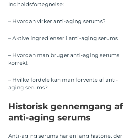
Indholdsfortegnelse:
– Hvordan virker anti-aging serums?
– Aktive ingredienser i anti-aging serums
– Hvordan man bruger anti-aging serums
korrekt
– Hvilke fordele kan man forvente af anti-
aging serums?
Historisk gennemgang af
anti-aging serums
Anti-aging serums har en lang historie, der