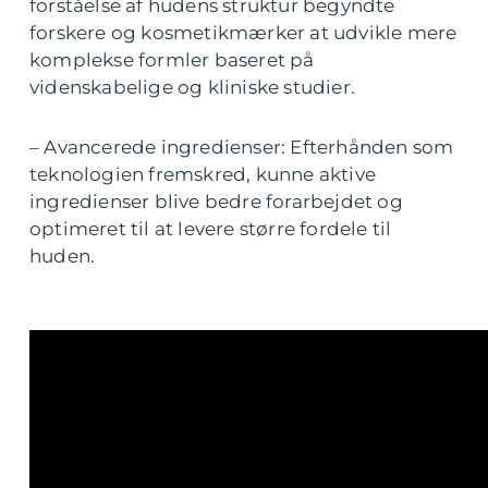
forståelse af hudens struktur begyndte
forskere og kosmetikmærker at udvikle mere
komplekse formler baseret på
videnskabelige og kliniske studier.
– Avancerede ingredienser: Efterhånden som
teknologien fremskred, kunne aktive
ingredienser blive bedre forarbejdet og
optimeret til at levere større fordele til
huden.