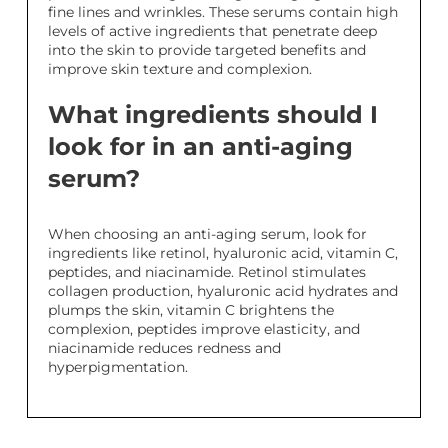
fine lines and wrinkles. These serums contain high
levels of active ingredients that penetrate deep
into the skin to provide targeted benefits and
improve skin texture and complexion.
What ingredients should I
look for in an anti-aging
serum?
When choosing an anti-aging serum, look for
ingredients like retinol, hyaluronic acid, vitamin C,
peptides, and niacinamide. Retinol stimulates
collagen production, hyaluronic acid hydrates and
plumps the skin, vitamin C brightens the
complexion, peptides improve elasticity, and
niacinamide reduces redness and
hyperpigmentation.