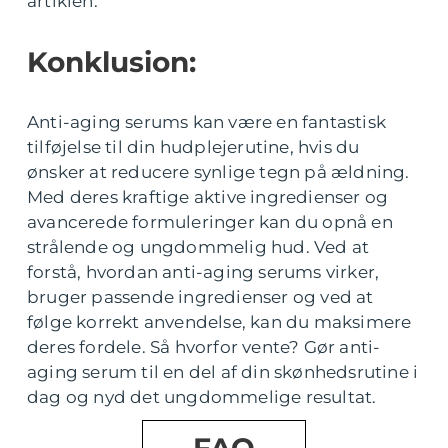
artiklen.
Konklusion:
Anti-aging serums kan være en fantastisk
tilføjelse til din hudplejerutine, hvis du
ønsker at reducere synlige tegn på ældning.
Med deres kraftige aktive ingredienser og
avancerede formuleringer kan du opnå en
strålende og ungdommelig hud. Ved at
forstå, hvordan anti-aging serums virker,
bruger passende ingredienser og ved at
følge korrekt anvendelse, kan du maksimere
deres fordele. Så hvorfor vente? Gør anti-
aging serum til en del af din skønhedsrutine i
dag og nyd det ungdommelige resultat.
FAQ