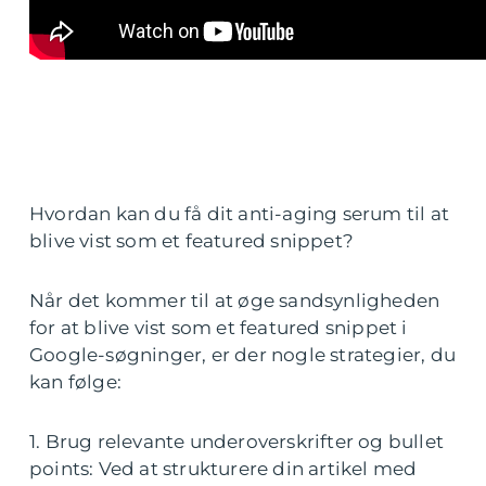
Hvordan kan du få dit anti-aging serum til at
blive vist som et featured snippet?
Når det kommer til at øge sandsynligheden
for at blive vist som et featured snippet i
Google-søgninger, er der nogle strategier, du
kan følge:
1. Brug relevante underoverskrifter og bullet
points: Ved at strukturere din artikel med