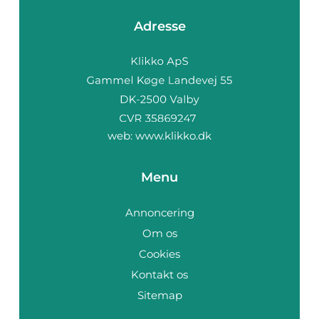
Adresse
web:
www.klikko.dk
Menu
Annoncering
Om os
Cookies
Kontakt os
Sitemap