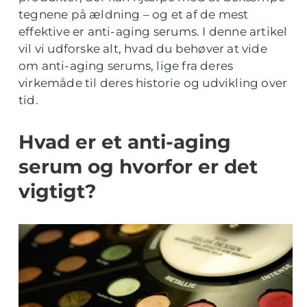
tegnene på ældning – og et af de mest
effektive er anti-aging serums. I denne artikel
vil vi udforske alt, hvad du behøver at vide
om anti-aging serums, lige fra deres
virkemåde til deres historie og udvikling over
tid.
Hvad er et anti-aging
serum og hvorfor er det
vigtigt?