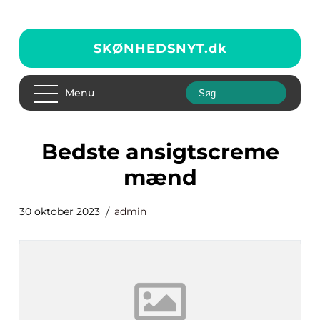
SKØNHEDSNYT.
dk
Menu
bedste ansigtscreme
mænd
30 oktober 2023
admin