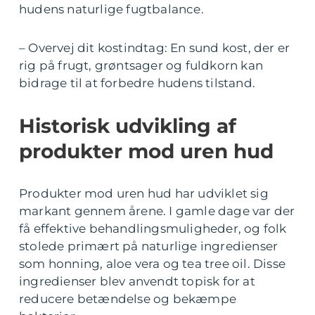
hudens naturlige fugtbalance.
– Overvej dit kostindtag: En sund kost, der er
rig på frugt, grøntsager og fuldkorn kan
bidrage til at forbedre hudens tilstand.
Historisk udvikling af
produkter mod uren hud
Produkter mod uren hud har udviklet sig
markant gennem årene. I gamle dage var der
få effektive behandlingsmuligheder, og folk
stolede primært på naturlige ingredienser
som honning, aloe vera og tea tree oil. Disse
ingredienser blev anvendt topisk for at
reducere betændelse og bekæmpe