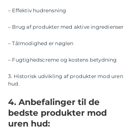
– Effektiv hudrensning
– Brug af produkter med aktive ingredienser
– Tålmodighed er nøglen
– Fugtighedscreme og kostens betydning
3. Historisk udvikling af produkter mod uren
hud.
4. Anbefalinger til de
bedste produkter mod
uren hud: