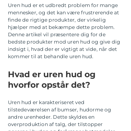
Uren hud er et udbredt problem for mange
mennesker, og det kan være frustrerende at
finde de rigtige produkter, der virkelig
hjælper med at bekæmpe dette problem.
Denne artikel vil præsentere dig for de
bedste produkter mod uren hud og give dig
indsigt i, hvad der er vigtigt at vide, når det
kommer til at behandle uren hud.
Hvad er uren hud og
hvorfor opstår det?
Uren hud er karakteriseret ved
tilstedeværelsen af bumser, hudorme og
andre urenheder. Dette skyldes en
overproduktion af talg, der tilstopper