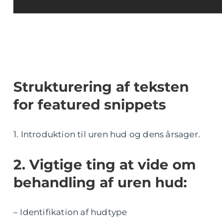
Strukturering af teksten
for featured snippets
1. Introduktion til uren hud og dens årsager.
2. Vigtige ting at vide om
behandling af uren hud:
– Identifikation af hudtype