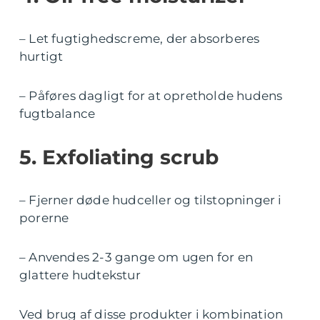
– Let fugtighedscreme, der absorberes
hurtigt
– Påføres dagligt for at opretholde hudens
fugtbalance
5. Exfoliating scrub
– Fjerner døde hudceller og tilstopninger i
porerne
– Anvendes 2-3 gange om ugen for en
glattere hudtekstur
Ved brug af disse produkter i kombination