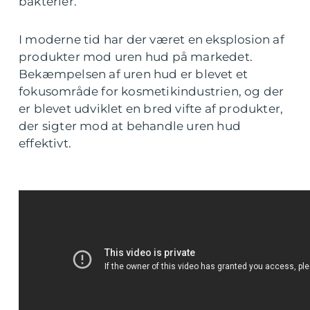
bakterier.
I moderne tid har der været en eksplosion af
produkter mod uren hud på markedet.
Bekæmpelsen af uren hud er blevet et
fokusområde for kosmetikindustrien, og der
er blevet udviklet en bred vifte af produkter,
der sigter mod at behandle uren hud
effektivt.