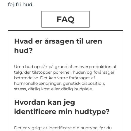
fejlfri hud.
FAQ
Hvad er årsagen til uren
hud?
Uren hud opstår på grund af en overproduktion af
talg, der tilstopper porerne i huden og forårsager
betændelse. Det kan være forårsaget af
hormonelle ændringer, genetisk disposition,
stress, dårlig kost eller dårlig hudpleje.
Hvordan kan jeg
identificere min hudtype?
Det er vigtigt at identificere din hudtype, før du