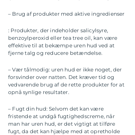
– Brug af produkter med aktive ingredienser
: Produkter, der indeholder salicylsyre,
benzoylperoxid eller tea tree oil, kan være
effektive til at bekæmpe uren hud ved at
fjerne talg og reducere betændelse.
– Vær tålmodig: uren hud er ikke noget, der
forsvinder over natten. Det kræver tid og
vedvarende brug af de rette produkter for at
opnå synlige resultater.
– Fugt din hud: Selvom det kan være
fristende at undgå fugtighedscreme, når
man har uren hud, er det vigtigt at tilføre
fugt, da det kan hjælpe med at opretholde