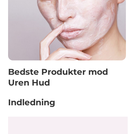
Bedste Produkter mod
Uren Hud
Indledning