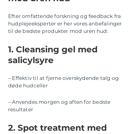
Efter omfattende forskning og feedback fra
hudplejeeksperter er her vores anbefalinger
til de bedste produkter mod uren hud:
1. Cleansing gel med
salicylsyre
– Effektiv til at fjerne overskydende talg og
døde hudceller
– Anvendes morgen og aften for bedste
resultater
2. Spot treatment med