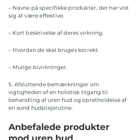
– Navne på specifikke produkter, der har vist
sig at være effektive.
– Kort beskrivelse af deres virkning.
– Hvordan de skal bruges korrekt.
– Mulige bivirkninger.
5. Afsluttende bemærkninger om
vigtigheden af en holistisk tilgang til
behandling af uren hud og opretholdelse af
en sund hudplejerutine.
Anbefalede produkter
mod uren hud