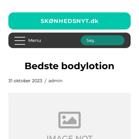
SKØNHEDSNYT.
dk
Menu
bedste bodylotion
31 oktober 2023
admin