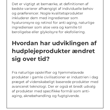
Det er vigtigt at bemærke, at definitionen af
bedste varierer afhængigt af individuelle behov
og præferencer. Nogle kvalitetsprodukter
inkluderer dem med ingredienser som
hyaluronsyre og retinol for anti-aging, naturlige
ingredienser som aloe vera og kamille til
beroligelse eller glykolsyre for eksfoliering.
Hvordan har udviklingen af
hudplejeprodukter ændret
sig over tid?
Fra naturlige opskrifter og hjemmelavede
produkter i gamle civilisationer er industrien i dag
præget af videnskabeligt baserede produkter med
avanceret teknologi. Der er også et bredt udvalg
af produkter med specifikke formål som anti-
aging, aknebehandling og fugtgivende.