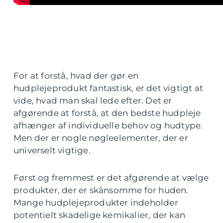
For at forstå, hvad der gør en
hudplejeprodukt fantastisk, er det vigtigt at
vide, hvad man skal lede efter. Det er
afgørende at forstå, at den bedste hudpleje
afhænger af individuelle behov og hudtype.
Men der er nogle nøgleelementer, der er
universelt vigtige.
Først og fremmest er det afgørende at vælge
produkter, der er skånsomme for huden.
Mange hudplejeprodukter indeholder
potentielt skadelige kemikalier, der kan