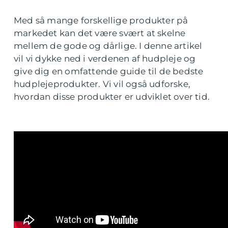
Med så mange forskellige produkter på
markedet kan det være svært at skelne
mellem de gode og dårlige. I denne artikel
vil vi dykke ned i verdenen af hudpleje og
give dig en omfattende guide til de bedste
hudplejeprodukter. Vi vil også udforske,
hvordan disse produkter er udviklet over tid.