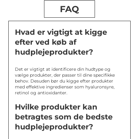
FAQ
Hvad er vigtigt at kigge
efter ved køb af
hudplejeprodukter?
Det er vigtigt at identificere din hudtype og
vælge produkter, der passer til dine specifikke
behov. Desuden bør du kigge efter produkter
med effektive ingredienser som hyaluronsyre,
retinol og antioxidanter.
Hvilke produkter kan
betragtes som de bedste
hudplejeprodukter?