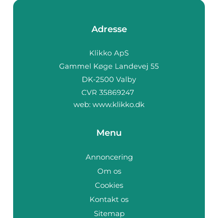
Adresse
web:
www.klikko.dk
Menu
Annoncering
Om os
Cookies
Kontakt os
Sitemap