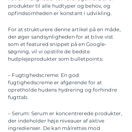
produkter til alle hudtyper og behov, og
opfindsomheden er konstant i udvikling.
For at strukturere denne artikel på en måde,
der øger sandsynligheden for at blive vist
som et featured snippet på en Google-
søgning, vil vi opstille de bedste
hudplejeprodukter som bulletpoints:
– Fugtighedscreme: En god
fugtighedscreme er afgørende for at
opretholde hudens hydrering og forhindre
fugttab.
– Serum: Serum er koncentrerede produkter,
der indeholder høje niveauer af aktive
ingredienser. De kan målrettes mod