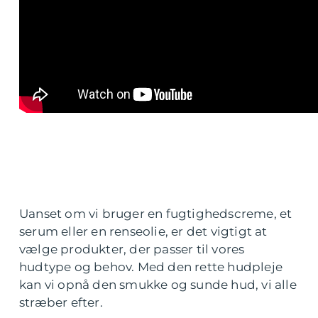
Uanset om vi bruger en fugtighedscreme, et
serum eller en renseolie, er det vigtigt at
vælge produkter, der passer til vores
hudtype og behov. Med den rette hudpleje
kan vi opnå den smukke og sunde hud, vi alle
stræber efter.