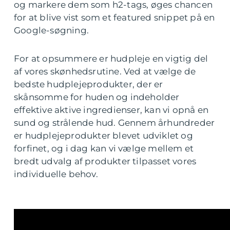
og markere dem som h2-tags, øges chancen
for at blive vist som et featured snippet på en
Google-søgning.
For at opsummere er hudpleje en vigtig del
af vores skønhedsrutine. Ved at vælge de
bedste hudplejeprodukter, der er
skånsomme for huden og indeholder
effektive aktive ingredienser, kan vi opnå en
sund og strålende hud. Gennem århundreder
er hudplejeprodukter blevet udviklet og
forfinet, og i dag kan vi vælge mellem et
bredt udvalg af produkter tilpasset vores
individuelle behov.