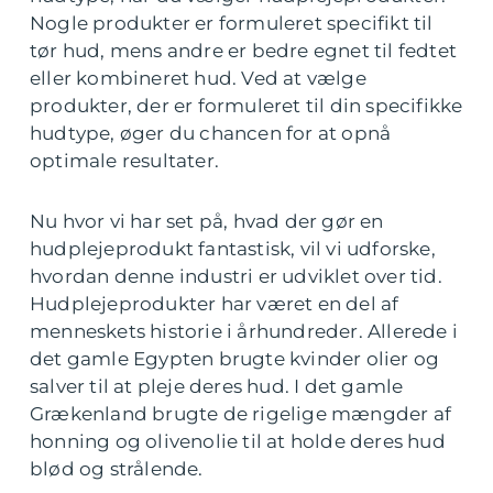
Nogle produkter er formuleret specifikt til
tør hud, mens andre er bedre egnet til fedtet
eller kombineret hud. Ved at vælge
produkter, der er formuleret til din specifikke
hudtype, øger du chancen for at opnå
optimale resultater.
Nu hvor vi har set på, hvad der gør en
hudplejeprodukt fantastisk, vil vi udforske,
hvordan denne industri er udviklet over tid.
Hudplejeprodukter har været en del af
menneskets historie i århundreder. Allerede i
det gamle Egypten brugte kvinder olier og
salver til at pleje deres hud. I det gamle
Grækenland brugte de rigelige mængder af
honning og olivenolie til at holde deres hud
blød og strålende.