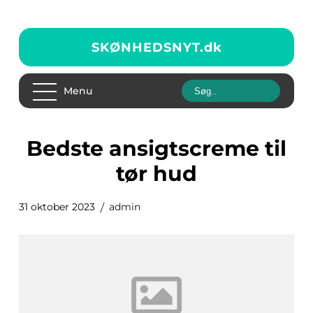
SKØNHEDSNYT.
dk
Menu
bedste ansigtscreme til
tør hud
31 oktober 2023
admin