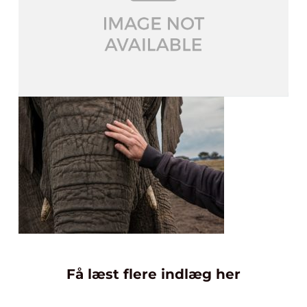
Få læst flere indlæg her