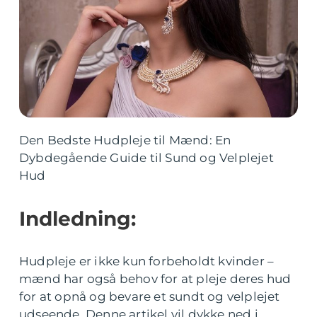
Den Bedste Hudpleje til Mænd: En
Dybdegående Guide til Sund og Velplejet
Hud
Indledning:
Hudpleje er ikke kun forbeholdt kvinder –
mænd har også behov for at pleje deres hud
for at opnå og bevare et sundt og velplejet
udseende. Denne artikel vil dykke ned i