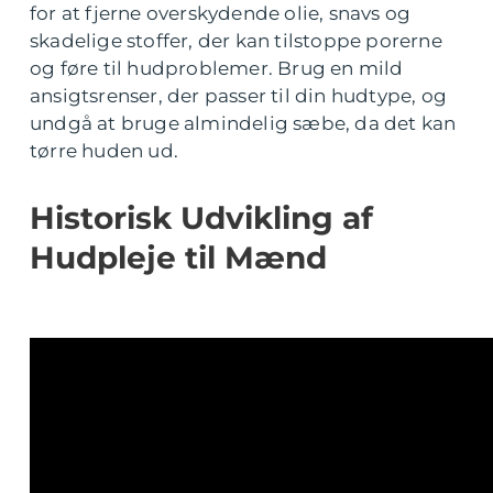
for at fjerne overskydende olie, snavs og
skadelige stoffer, der kan tilstoppe porerne
og føre til hudproblemer. Brug en mild
ansigtsrenser, der passer til din hudtype, og
undgå at bruge almindelig sæbe, da det kan
tørre huden ud.
Historisk Udvikling af
Hudpleje til Mænd