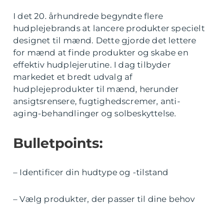
I det 20. århundrede begyndte flere
hudplejebrands at lancere produkter specielt
designet til mænd. Dette gjorde det lettere
for mænd at finde produkter og skabe en
effektiv hudplejerutine. I dag tilbyder
markedet et bredt udvalg af
hudplejeprodukter til mænd, herunder
ansigtsrensere, fugtighedscremer, anti-
aging-behandlinger og solbeskyttelse.
Bulletpoints:
– Identificer din hudtype og -tilstand
– Vælg produkter, der passer til dine behov