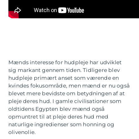
Mænds interesse for hudpleje har udviklet
sig markant gennem tiden. Tidligere blev
hudpleje primært anset som værende en
kvindes fokusområde, men mænd er nu også
blevet mere bevidste om betydningen af at
pleje deres hud. I gamle civilisationer som
oldtidens Egypten blev mænd også
opmuntret til at pleje deres hud med
naturlige ingredienser som honning og
olivenolie.