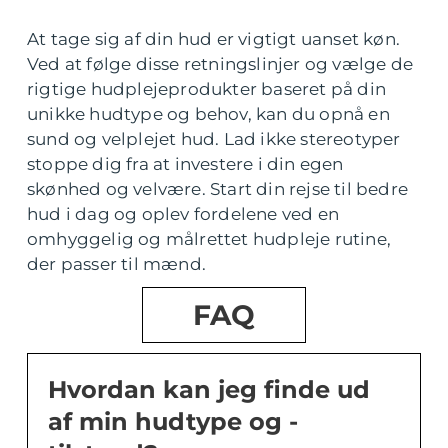
At tage sig af din hud er vigtigt uanset køn.
Ved at følge disse retningslinjer og vælge de
rigtige hudplejeprodukter baseret på din
unikke hudtype og behov, kan du opnå en
sund og velplejet hud. Lad ikke stereotyper
stoppe dig fra at investere i din egen
skønhed og velvære. Start din rejse til bedre
hud i dag og oplev fordelene ved en
omhyggelig og målrettet hudpleje rutine,
der passer til mænd.
FAQ
Hvordan kan jeg finde ud
af min hudtype og -