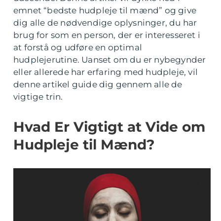
emnet “bedste hudpleje til mænd” og give
dig alle de nødvendige oplysninger, du har
brug for som en person, der er interesseret i
at forstå og udføre en optimal
hudplejerutine. Uanset om du er nybegynder
eller allerede har erfaring med hudpleje, vil
denne artikel guide dig gennem alle de
vigtige trin.
Hvad Er Vigtigt at Vide om
Hudpleje til Mænd?