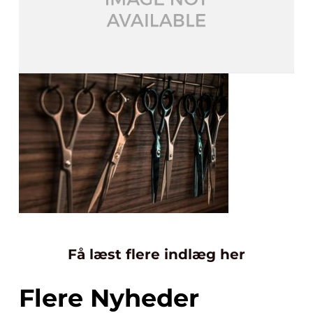
Få læst flere indlæg her
Flere Nyheder