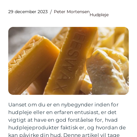
29 december 2023
Peter Mortensen
Hudpleje
Uanset om du er en nybegynder inden for
hudpleje eller en erfaren entusiast, er det
vigtigt at have en god forståelse for, hvad
hudplejeprodukter faktisk er, og hvordan de
kan påvirke din hud. Denne artikel vil tage