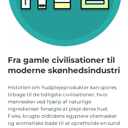
Fra gamle civilisationer til
moderne skønhedsindustri
Historien om hudplejeprodukter kan spores
tilbage til de tidligste civilisationer, hvor
mennesker ved hjælp af naturlige
ingredienser forsøgte at pleje deres hud.
F.eks. brugte oldtidens egyptere oliemasker
og aromatiske bade til at opretholde en sund