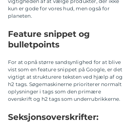
vigtigheden af at vælge produkter, der ikke
kun er gode for vores hud, men også for
planeten.
Feature snippet og
bulletpoints
For at opnå større sandsynlighed for at blive
vist som en feature snippet på Google, er det
vigtigt at strukturere teksten ved hjælp af og
h2 tags. Søgemaskinerne prioriterer normalt
oplysninger i tags som den primære
overskrift og h2 tags som underrubrikkerne.
Seksjonsoverskrifter: