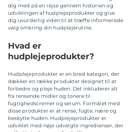
dig med på en rejse gennem historien og
udviklingen af hudplejeprodukter og give
dig uvurderlig viden til at træffe informerede
valg omkring din hudplejerutine.
Hvad er
hudplejeprodukter?
Hudplejeprodukter er en bred kategori, der
dækker en række produkter designet til at
forbedre og pleje huden. Det inkluderer alt
fra rensende midler og tonere til
fugtighedscremer og serum. Formålet med
disse produkter er at rense, fugte, nære og
beskytte huden. Hudplejeprodukter er
udviklet med nøje udvalgte ingredienser, der