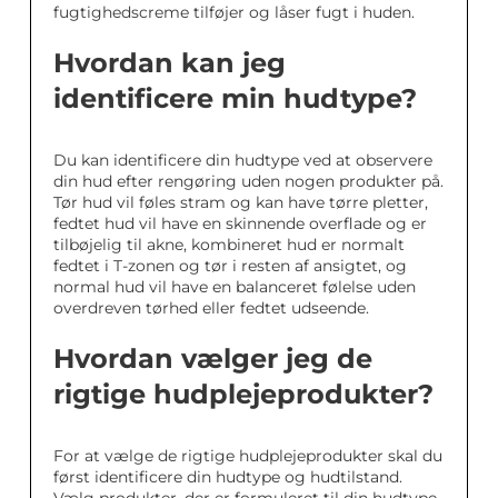
fugtighedscreme tilføjer og låser fugt i huden.
Hvordan kan jeg
identificere min hudtype?
Du kan identificere din hudtype ved at observere
din hud efter rengøring uden nogen produkter på.
Tør hud vil føles stram og kan have tørre pletter,
fedtet hud vil have en skinnende overflade og er
tilbøjelig til akne, kombineret hud er normalt
fedtet i T-zonen og tør i resten af ansigtet, og
normal hud vil have en balanceret følelse uden
overdreven tørhed eller fedtet udseende.
Hvordan vælger jeg de
rigtige hudplejeprodukter?
For at vælge de rigtige hudplejeprodukter skal du
først identificere din hudtype og hudtilstand.