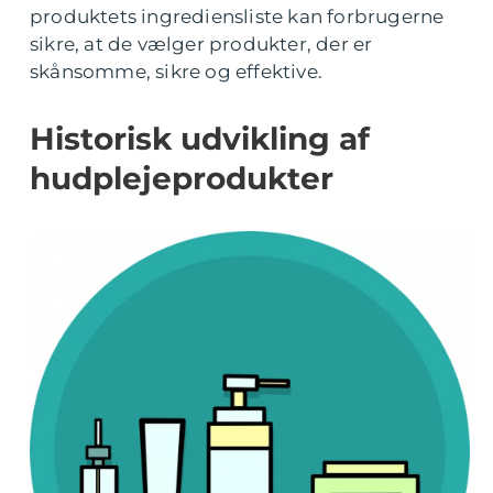
produktets ingrediensliste kan forbrugerne
sikre, at de vælger produkter, der er
skånsomme, sikre og effektive.
Historisk udvikling af
hudplejeprodukter