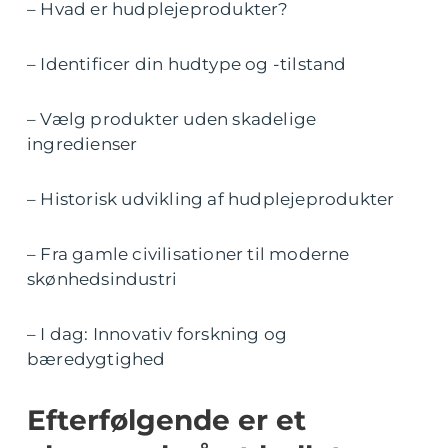
– Hvad er hudplejeprodukter?
– Identificer din hudtype og -tilstand
– Vælg produkter uden skadelige
ingredienser
– Historisk udvikling af hudplejeprodukter
– Fra gamle civilisationer til moderne
skønhedsindustri
– I dag: Innovativ forskning og
bæredygtighed
Efterfølgende er et