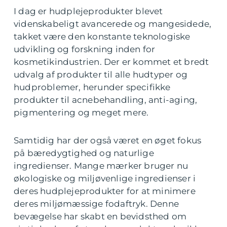
I dag er hudplejeprodukter blevet
videnskabeligt avancerede og mangesidede,
takket være den konstante teknologiske
udvikling og forskning inden for
kosmetikindustrien. Der er kommet et bredt
udvalg af produkter til alle hudtyper og
hudproblemer, herunder specifikke
produkter til acnebehandling, anti-aging,
pigmentering og meget mere.
Samtidig har der også været en øget fokus
på bæredygtighed og naturlige
ingredienser. Mange mærker bruger nu
økologiske og miljøvenlige ingredienser i
deres hudplejeprodukter for at minimere
deres miljømæssige fodaftryk. Denne
bevægelse har skabt en bevidsthed om