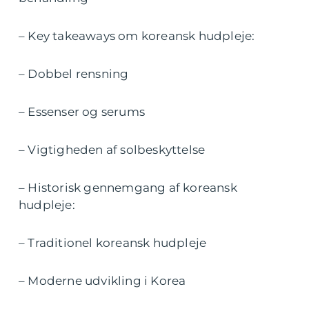
– Key takeaways om koreansk hudpleje:
– Dobbel rensning
– Essenser og serums
– Vigtigheden af solbeskyttelse
– Historisk gennemgang af koreansk
hudpleje:
– Traditionel koreansk hudpleje
– Moderne udvikling i Korea