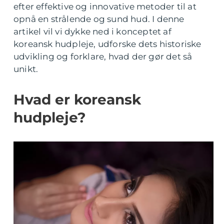
efter effektive og innovative metoder til at
opnå en strålende og sund hud. I denne
artikel vil vi dykke ned i konceptet af
koreansk hudpleje, udforske dets historiske
udvikling og forklare, hvad der gør det så
unikt.
Hvad er koreansk
hudpleje?