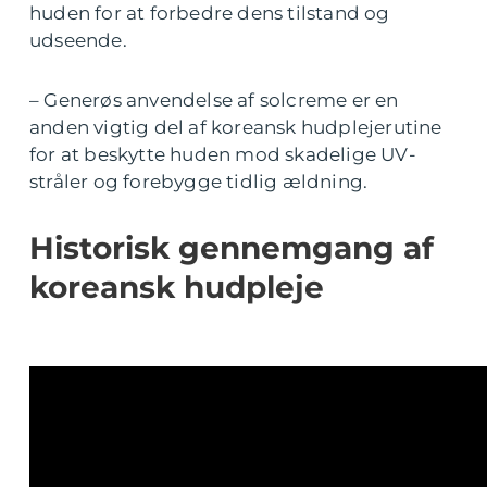
huden for at forbedre dens tilstand og
udseende.
– Generøs anvendelse af solcreme er en
anden vigtig del af koreansk hudplejerutine
for at beskytte huden mod skadelige UV-
stråler og forebygge tidlig ældning.
Historisk gennemgang af
koreansk hudpleje