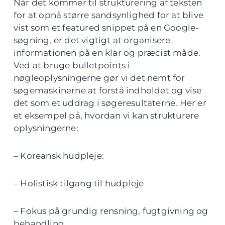
Når det kommer til strukturering af teksten
for at opnå større sandsynlighed for at blive
vist som et featured snippet på en Google-
søgning, er det vigtigt at organisere
informationen på en klar og præcist måde.
Ved at bruge bulletpoints i
nøgleoplysningerne gør vi det nemt for
søgemaskinerne at forstå indholdet og vise
det som et uddrag i søgeresultaterne. Her er
et eksempel på, hvordan vi kan strukturere
oplysningerne:
– Koreansk hudpleje:
– Holistisk tilgang til hudpleje
– Fokus på grundig rensning, fugtgivning og
behandling