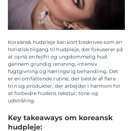
Koreansk hudpleje kan kort beskrives som en
holistisk tilgang til hudpleje, der fokuserer på
at opnå en fejlfri og ungdommelig hud
gennem grundig rensning, intensiv
fugtgivning og næringsrig behandling. Det
er en omfattende rutine, der består af flere
trin og produkter, der arbejder i harmoni for
at forbedre hudens tekstur, tone og
udstråling.
Key takeaways om koreansk
hudpleje: