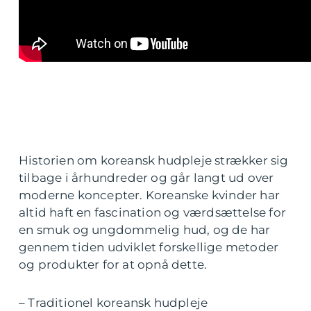
Historien om koreansk hudpleje strækker sig
tilbage i århundreder og går langt ud over
moderne koncepter. Koreanske kvinder har
altid haft en fascination og værdsættelse for
en smuk og ungdommelig hud, og de har
gennem tiden udviklet forskellige metoder
og produkter for at opnå dette.
– Traditionel koreansk hudpleje