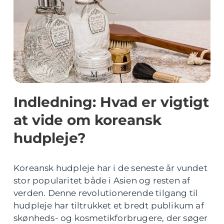
Indledning: Hvad er vigtigt
at vide om koreansk
hudpleje?
Koreansk hudpleje har i de seneste år vundet
stor popularitet både i Asien og resten af
verden. Denne revolutionerende tilgang til
hudpleje har tiltrukket et bredt publikum af
skønheds- og kosmetikforbrugere, der søger