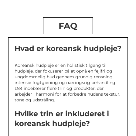
FAQ
Hvad er koreansk hudpleje?
Koreansk hudpleje er en holistisk tilgang til
hudpleje, der fokuserer på at opnå en fejlfri og
ungdommelig hud gennem grundig rensning,
intensiv fugtgivning og næringsrig behandling.
Det indebærer flere trin og produkter, der
arbejder i harmoni for at forbedre hudens tekstur,
tone og udstråling.
Hvilke trin er inkluderet i
koreansk hudpleje?