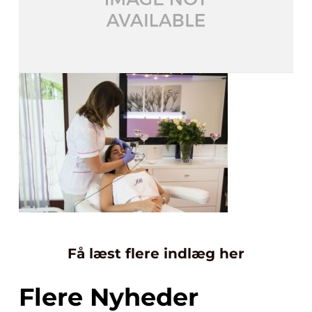
Få læst flere indlæg her
Flere Nyheder