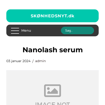
SKØNHEDSNYT.
dk
Menu
nanolash serum
03 januar 2024
admin