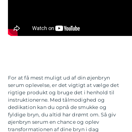
For at få mest muligt ud af din øjenbryn
serum oplevelse, er det vigtigt at vælge det
rigtige produkt og bruge det i henhold til
instruktionerne. Med tålmodighed og
dedikation kan du opnå de smukke og
fyldige bryn, du altid har drømt om. Så giv
øjenbryn serum en chance og oplev
transformationen af dine bryn i dag