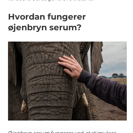
Hvordan fungerer
øjenbryn serum?