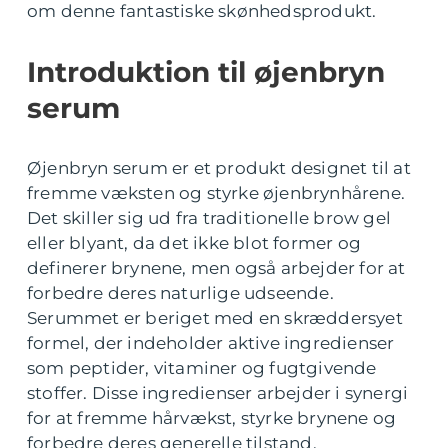
om denne fantastiske skønhedsprodukt.
Introduktion til øjenbryn
serum
Øjenbryn serum er et produkt designet til at
fremme væksten og styrke øjenbrynhårene.
Det skiller sig ud fra traditionelle brow gel
eller blyant, da det ikke blot former og
definerer brynene, men også arbejder for at
forbedre deres naturlige udseende.
Serummet er beriget med en skræddersyet
formel, der indeholder aktive ingredienser
som peptider, vitaminer og fugtgivende
stoffer. Disse ingredienser arbejder i synergi
for at fremme hårvækst, styrke brynene og
forbedre deres generelle tilstand.