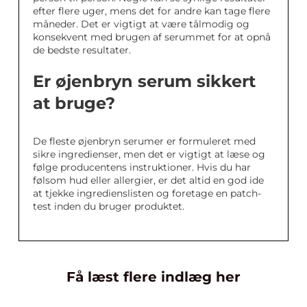
efter flere uger, mens det for andre kan tage flere
måneder. Det er vigtigt at være tålmodig og
konsekvent med brugen af serummet for at opnå
de bedste resultater.
Er øjenbryn serum sikkert
at bruge?
De fleste øjenbryn serumer er formuleret med
sikre ingredienser, men det er vigtigt at læse og
følge producentens instruktioner. Hvis du har
følsom hud eller allergier, er det altid en god ide
at tjekke ingredienslisten og foretage en patch-
test inden du bruger produktet.
Få læst flere indlæg her