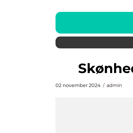
skønhe
02 november 2024
admin