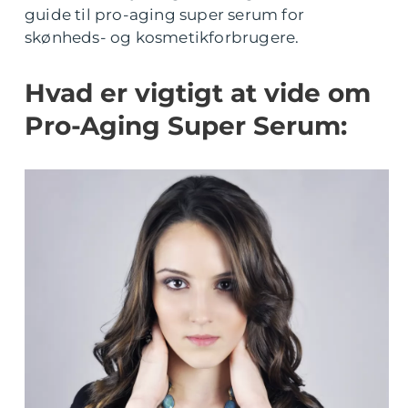
guide til pro-aging super serum for
skønheds- og kosmetikforbrugere.
Hvad er vigtigt at vide om
Pro-Aging Super Serum: