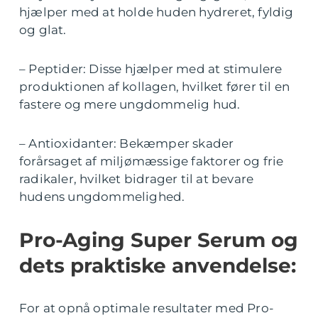
hjælper med at holde huden hydreret, fyldig
og glat.
– Peptider: Disse hjælper med at stimulere
produktionen af kollagen, hvilket fører til en
fastere og mere ungdommelig hud.
– Antioxidanter: Bekæmper skader
forårsaget af miljømæssige faktorer og frie
radikaler, hvilket bidrager til at bevare
hudens ungdommelighed.
Pro-Aging Super Serum og
dets praktiske anvendelse:
For at opnå optimale resultater med Pro-