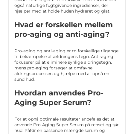
også naturlige fugtgivende ingredienser, der
hjælper med at holde huden hydreret og glat.
Hvad er forskellen mellem
pro-aging og anti-aging?
Pro-aging og anti-aging er to forskellige tilgange
til bekæmpelse af ældningens tegn. Anti-aging
fokuserer på at eliminere synlige aldringstegn,
mens pro-aging forsøger at omfavne
aldringsprocessen og hjælpe med at opnå en
sund hud.
Hvordan anvendes Pro-
Aging Super Serum?
For at opnå optimale resultater anbefales det at
anvende Pro-Aging Super Serum på renset og tør
hud. Påfør en passende mængde serum og