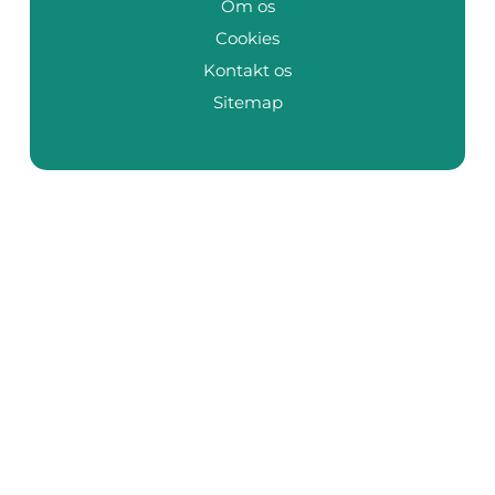
Om os
Cookies
Kontakt os
Sitemap