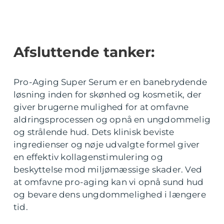
Afsluttende tanker:
Pro-Aging Super Serum er en banebrydende
løsning inden for skønhed og kosmetik, der
giver brugerne mulighed for at omfavne
aldringsprocessen og opnå en ungdommelig
og strålende hud. Dets klinisk beviste
ingredienser og nøje udvalgte formel giver
en effektiv kollagenstimulering og
beskyttelse mod miljømæssige skader. Ved
at omfavne pro-aging kan vi opnå sund hud
og bevare dens ungdommelighed i længere
tid.