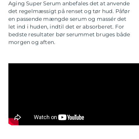
Aging Super Serum anbefales det at anvende
det regelmæssigt på renset og tør hud. Påfør
en passende mængde serum og massér det
let ind i huden, indtil det er absorberet. For
bedste resultater bør serummet bruges både
morgen og aften.