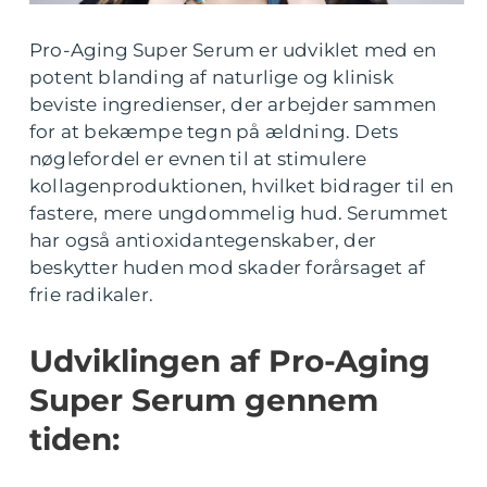
Pro-Aging Super Serum er udviklet med en
potent blanding af naturlige og klinisk
beviste ingredienser, der arbejder sammen
for at bekæmpe tegn på ældning. Dets
nøglefordel er evnen til at stimulere
kollagenproduktionen, hvilket bidrager til en
fastere, mere ungdommelig hud. Serummet
har også antioxidantegenskaber, der
beskytter huden mod skader forårsaget af
frie radikaler.
Udviklingen af Pro-Aging
Super Serum gennem
tiden: