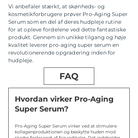
Vi anbefaler stærkt, at skønheds- og
kosmetikforbrugere prøver Pro-Aging Super
Serum som en del af deres hudpleje rutine
for at opleve fordelene ved dette fantastiske
produkt. Gennem sin unikke tilgang og høje
kvalitet leverer pro-aging super serum en
revolutionerende opgradering inden for
hudpleje.
FAQ
Hvordan virker Pro-Aging
Super Serum?
Pro-Aging Super Serum virker ved at stimulere
kollagenproduktionen og beskytte huden mod
skader forårsaget af frie radikaler. Det indeholder