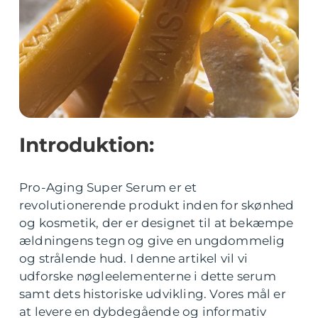
Introduktion:
Pro-Aging Super Serum er et
revolutionerende produkt inden for skønhed
og kosmetik, der er designet til at bekæmpe
ældningens tegn og give en ungdommelig
og strålende hud. I denne artikel vil vi
udforske nøgleelementerne i dette serum
samt dets historiske udvikling. Vores mål er
at levere en dybdegående og informativ