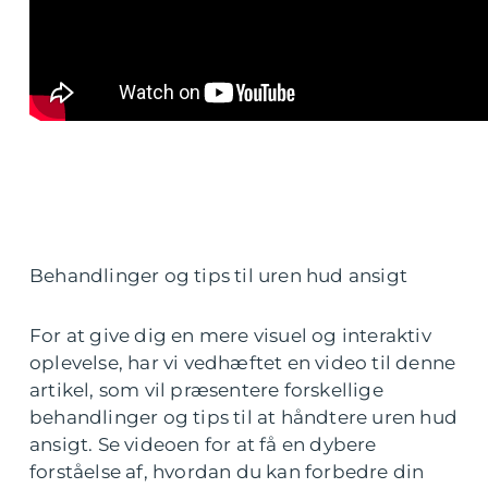
Behandlinger og tips til uren hud ansigt
For at give dig en mere visuel og interaktiv
oplevelse, har vi vedhæftet en video til denne
artikel, som vil præsentere forskellige
behandlinger og tips til at håndtere uren hud
ansigt. Se videoen for at få en dybere
forståelse af, hvordan du kan forbedre din