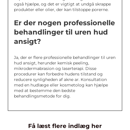
også hjælpe, og det er vigtigt at undgå skrappe
produkter eller olier, der kan tilstoppe porerne.
Er der nogen professionelle
behandlinger til uren hud
ansigt?
Ja, der er flere professionelle behandlinger til uren
hud ansigt, herunder kemisk peeling,
mikrodermabrasion og laserterapi. Disse
procedurer kan forbedre hudens tilstand og
reducere synligheden af akne ar. Konsultation
med en hudlæge eller kosmetolog kan hjælpe
med at bestemme den bedste
behandlingsmetode for dig.
Få læst flere indlæg her