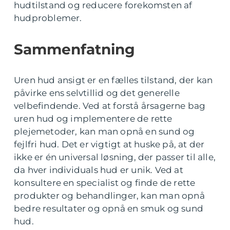
hudtilstand og reducere forekomsten af
hudproblemer.
Sammenfatning
Uren hud ansigt er en fælles tilstand, der kan
påvirke ens selvtillid og det generelle
velbefindende. Ved at forstå årsagerne bag
uren hud og implementere de rette
plejemetoder, kan man opnå en sund og
fejlfri hud. Det er vigtigt at huske på, at der
ikke er én universal løsning, der passer til alle,
da hver individuals hud er unik. Ved at
konsultere en specialist og finde de rette
produkter og behandlinger, kan man opnå
bedre resultater og opnå en smuk og sund
hud.