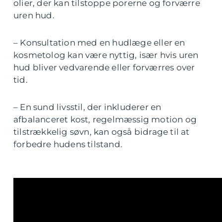
olier, der kan tilstoppe porerne og forværre
uren hud.
– Konsultation med en hudlæge eller en
kosmetolog kan være nyttig, især hvis uren
hud bliver vedvarende eller forværres over
tid.
– En sund livsstil, der inkluderer en
afbalanceret kost, regelmæssig motion og
tilstrækkelig søvn, kan også bidrage til at
forbedre hudens tilstand.