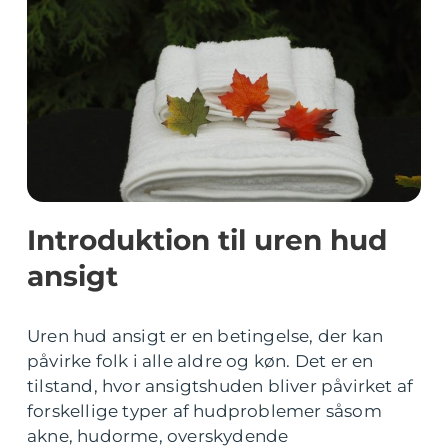
Introduktion til uren hud
ansigt
Uren hud ansigt er en betingelse, der kan
påvirke folk i alle aldre og køn. Det er en
tilstand, hvor ansigtshuden bliver påvirket af
forskellige typer af hudproblemer såsom
akne, hudorme, overskydende