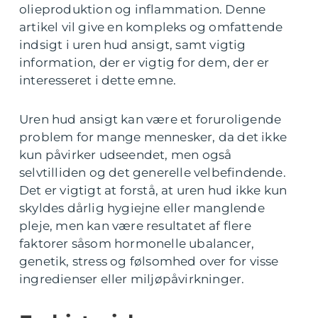
olieproduktion og inflammation. Denne
artikel vil give en kompleks og omfattende
indsigt i uren hud ansigt, samt vigtig
information, der er vigtig for dem, der er
interesseret i dette emne.
Uren hud ansigt kan være et foruroligende
problem for mange mennesker, da det ikke
kun påvirker udseendet, men også
selvtilliden og det generelle velbefindende.
Det er vigtigt at forstå, at uren hud ikke kun
skyldes dårlig hygiejne eller manglende
pleje, men kan være resultatet af flere
faktorer såsom hormonelle ubalancer,
genetik, stress og følsomhed over for visse
ingredienser eller miljøpåvirkninger.