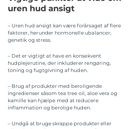
uren hud ansigt
– Uren hud ansigt kan være forårsaget af flere
faktorer, herunder hormonelle ubalancer,
genetik og stress.
– Det er vigtigt at have en konsekvent
hudplejerutine, der inkluderer rengøring,
toning og fugtgivning af huden.
– Brug af produkter med beroligende
ingredienser såsom tea tree oil, aloe vera og
kamille kan hjælpe med at reducere
inflammation og berolige huden.
– Undgå at bruge skrappe produkter eller