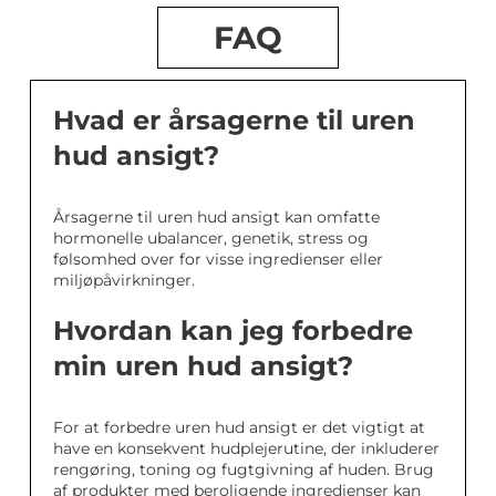
FAQ
Hvad er årsagerne til uren
hud ansigt?
Årsagerne til uren hud ansigt kan omfatte
hormonelle ubalancer, genetik, stress og
følsomhed over for visse ingredienser eller
miljøpåvirkninger.
Hvordan kan jeg forbedre
min uren hud ansigt?
For at forbedre uren hud ansigt er det vigtigt at
have en konsekvent hudplejerutine, der inkluderer
rengøring, toning og fugtgivning af huden. Brug
af produkter med beroligende ingredienser kan